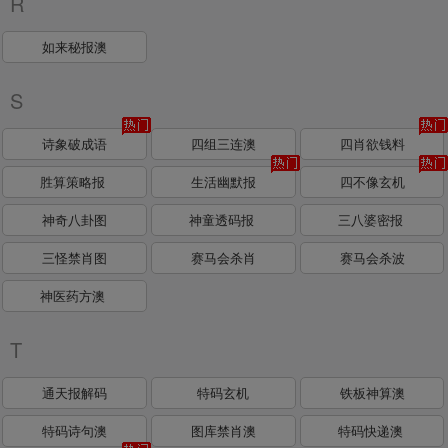
R
如来秘报澳
S
诗象破成语
四组三连澳
四肖欲钱料
胜算策略报
生活幽默报
四不像玄机
神奇八卦图
神童透码报
三八婆密报
三怪禁肖图
赛马会杀肖
赛马会杀波
神医药方澳
T
通天报解码
特码玄机
铁板神算澳
特码诗句澳
图库禁肖澳
特码快递澳