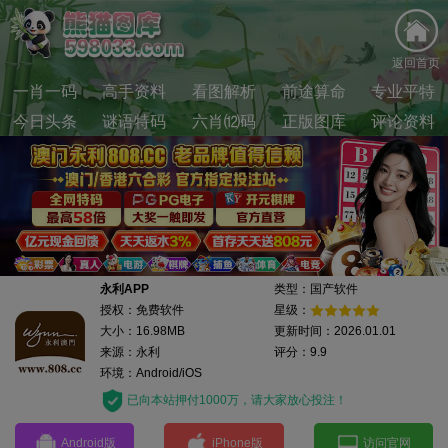
返回首页
一肖一码
高手资料
看图解析
前途算命
专业平特
今日头条
谜语特码
六肖⑿码
正版图库
评论资料
永利APP
类型：国产软件
授权：免费软件
星级：
大小：16.98MB
更新时间：2026.01.01
来源：永利
评分：9.9
环境：Android/iOS
已向本站押付1000万，请大家放心投注！
Android版
iPhone版
访问官网