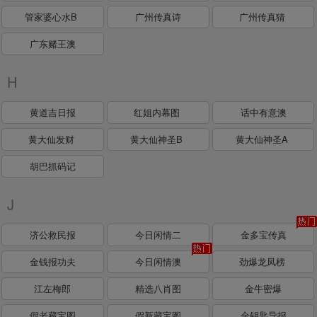
管家婆心水B
广州传真诗
广州传真猜
广东赌王澳
H
黄道吉日报
红姐内幕图
话中有意澳
黄大仙发财
黄大仙神圣B
黄大仙神圣A
胡巴抓码记
J
济公救民报
今日闲情二
金多宝传真
金钱报功夫
今日闲情澳
劲爆龙凤榜
江左梅郎
精选八肖图
金牛密爆
假老藏宝图
假新藏宝图
金钥匙导报