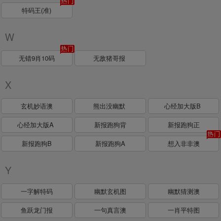
特码王(准)
W
无错9肖10码
无敌猪哥报
X
玄机妙语澳
熊出没幽默
心经加大版B
心经加大版A
新报跑狗背
新报跑狗正
新报跑狗B
新报跑狗A
想入非非澳
Y
一字解特码
幽默玄机图
幽默猜测澳
鱼跃龙门报
一句真言澳
一肖平特图