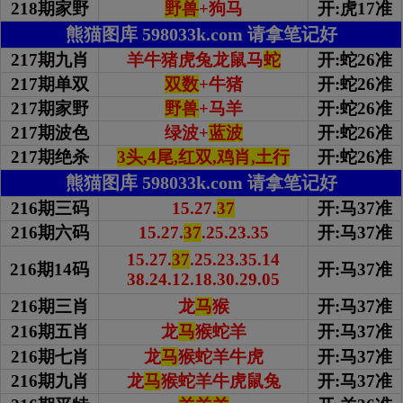
218期家野
野兽
+狗马
开:虎17准
熊猫图库 598033k.com 请拿笔记好
217期九肖
羊牛猪虎兔龙鼠马
蛇
开:蛇26准
217期单双
双数
+牛猪
开:蛇26准
217期家野
野兽
+马羊
开:蛇26准
217期波色
绿波+
蓝波
开:蛇26准
217期绝杀
3头,4尾,红双,鸡肖,土行
开:蛇26准
熊猫图库 598033k.com 请拿笔记好
216期三码
15.27.
37
开:马37准
216期六码
15.27.
37
.25.23.35
开:马37准
15.27.
37
.25.23.35.14
216期14码
开:马37准
38.24.12.18.30.29.05
216期三肖
龙
马
猴
开:马37准
216期五肖
龙
马
猴蛇羊
开:马37准
216期七肖
龙
马
猴蛇羊牛虎
开:马37准
216期九肖
龙
马
猴蛇羊牛虎鼠兔
开:马37准