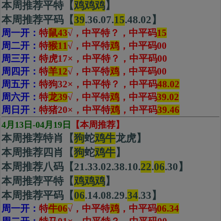
本周推荐平特【
鸡鸡鸡
】
本周推荐平码【
39
.36.07.
15
.48.02】
周一开：
特
鼠43
√
，中平特？，
中平码
15
周二开：
特
猴11
√
，中平特
鸡
，
中平码00
周三开：
特虎17×，中平特？，
中平码00
周四开：
特
羊12
√
，中平特
鸡
，
中平码00
周五开：
特狗32×，中平特？，
中平码
48.02
周六开：
特
龙39
√
，中平特
鸡
，
中平码
39.02
周日开：
特猪20×，中平特
鸡
，中平码
39.46
4月13日-04月19日
【本周推荐】
本周推荐特肖【
狗
蛇
鸡牛
龙虎】
本周推荐四肖【
狗
蛇
鸡
牛
】
本周推荐八码【21.33.02.38.10.
22
.
06
.30】
本周推荐平特【
鸡鸡鸡
】
本周推荐平码【
06
.14.08.29.
34
.33】
周一开：
特
牛06
√
，中平特
鸡
，
中平码
06.34