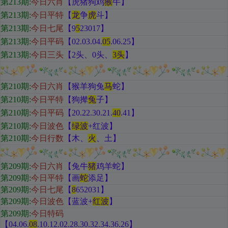
第213期
:
今日六肖
【虎猪狗鸡
猴
牛
】
第213期:
今日平特
【
龙
争
虎
斗
】
第213期:
今日七尾
【9
5
23017
】
第213期:
今日平码
【
02.03.04.
05
.06.25
】
第213期:
今日三头
【
2头、0头、
3头
】
第210期
:
今日六肖
【猴羊狗兔
马
蛇
】
第210期:
今日平特
【狗撵
兔
子
】
第210期:
今日平码
【
20.22.30.21.
40
.41
】
第210期:
今日波色
【
绿
波
+红波
】
第210期:
今日行数
【木
、
火
、土
】
第209期
:
今日六肖
【兔牛
猪
鸡羊蛇
】
第209期:
今日平特
【画
蛇
添足
】
第209期:
今日七尾
【
8
652031
】
第209期:
今日波色
【蓝
波+
红波
】
第209期:
今日特码
【04.06.
08
.10.12.02.28.30.32.34.36.26
】