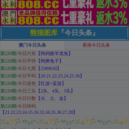
熊猫图库
『今日头条』
澳门今日头条
香港今日头条
第220期
:
今日六肖
【狗鸡猴羊龙兔
】
第220期:
今日平特
【狗撵兔子
】
第220期:
今日七尾
【2589630
】
第220期:
今日平码
【
20.21.22.23.24.25.36
】
第220期:
今日波色
【红
波+蓝波
】
第220期:
今日三头
【
2头、4头、3头
】
第220期:
今日行数
【火
、土、金
】
第220期:
今日特码
【21.22.23.24.15.16.33.34.35.36.27.28
】