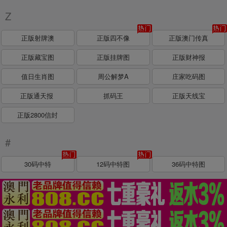
Z
正版射牌澳
正版四不像
正版澳门传真
正版藏宝图
正版挂牌图
正版财神报
值日生肖图
周公解梦A
庄家吃码图
正版通天报
抓码王
正版天线宝
正版2800信封
#
30码中特
12码中特图
36码中特图