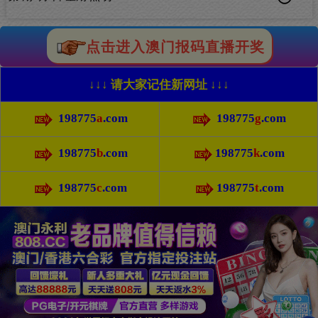
点击进入澳门报码直播开奖
↓↓↓ 请大家记住新网址 ↓↓↓
198775
a
.com
198775
g
.com
198775
b
.com
198775
k
.com
198775
c
.com
198775
t
.com