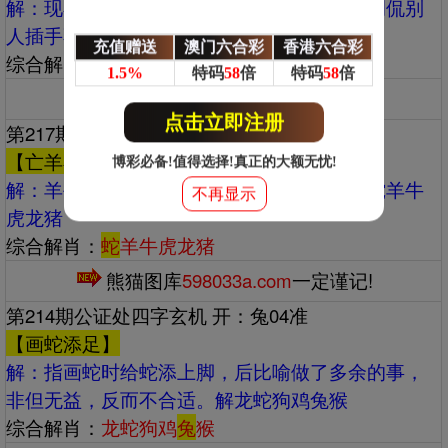
解：‌‌现在主要就是‌多管闲事‌的意思，常用来调侃别
人插手不归自己管的事儿 。‌‌解狗虎蛇鸡龙兔
充值赠送
澳门六合彩
香港六合彩
综合解肖：
狗
虎
蛇鸡龙兔
1.5%
特码
58
倍
特码
58
倍
熊猫图库
598033a.com
一定谨记!
点击立即注册
第217期公证处四字玄机 开：蛇26准
【亡羊补牢】
博彩必备!值得选择!真正的大额无忧!
解：‌‌羊丢失了再去修补羊圈，还不算晚。解蛇羊牛
不再显示
虎龙猪
综合解肖：
蛇
羊牛虎龙猪
熊猫图库
598033a.com
一定谨记!
第214期公证处四字玄机 开：兔04准
【画蛇添足】
解：‌‌指画蛇时给蛇添上脚，后比喻做了多余的事，
非但无益，反而不合适。解龙蛇狗鸡兔猴
综合解肖：
龙蛇狗鸡
兔
猴