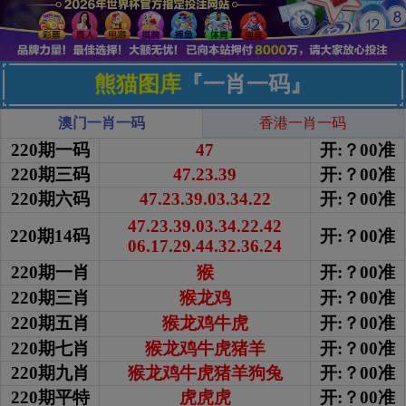
熊猫图库
『一肖一码』
澳门一肖一码
香港一肖一码
220期一码
47
开:？00准
220期三码
47.23.39
开:？00准
220期六码
47.23.39.03.34.22
开:？00准
47.23.39.03.34.22.42
220期14码
开:？00准
06.17.29.44.32.36.24
220期一肖
猴
开:？00准
220期三肖
猴龙鸡
开:？00准
220期五肖
猴龙鸡牛虎
开:？00准
220期七肖
猴龙鸡牛虎猪羊
开:？00准
220期九肖
猴龙鸡牛虎猪羊狗兔
开:？00准
220期平特
虎虎虎
开:？00准