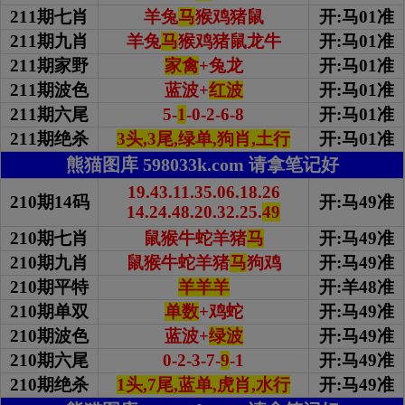
211期七肖
羊兔
马
猴鸡猪鼠
开:马01准
211期九肖
羊兔
马
猴鸡猪鼠龙牛
开:马01准
211期家野
家禽
+兔龙
开:马01准
211期波色
蓝波+
红波
开:马01准
211期
六尾
5-
1
-0-2-6-8
开:马01准
211期绝杀
3头,3尾,绿单,狗肖,土行
开:马01准
熊猫图库 598033k.com 请拿笔记好
19.43.11.35.06.18.26
210期14码
开:马49准
14.24.48.20.32.25.
49
210期七肖
鼠猴牛蛇羊猪
马
开:马49准
210期九肖
鼠猴牛蛇羊猪
马
狗鸡
开:马49准
210期平特
羊羊羊
开:羊48准
210期单双
单数
+鸡蛇
开:马49准
210期波色
蓝波+
绿波
开:马49准
210期
六尾
0-2-3-7-
9
-1
开:马49准
210期绝杀
1头,7尾,蓝单,虎肖,水行
开:马49准