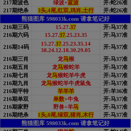
217期波色
绿波+
蓝波
开:蛇26准
217期绝杀
3头,4尾,红双,鸡肖,土行
开:蛇26准
熊猫图库 598033k.com 请拿笔记好
216期三码
15.27.
37
开:马37准
216期六码
15.27.
37
.25.23.35
开:马37准
15.27.
37
.25.23.35.14
216期14码
开:马37准
38.24.12.18.30.29.05
216期三肖
龙
马
猴
开:马37准
216期五肖
龙
马
猴蛇羊
开:马37准
216期七肖
龙
马
猴蛇羊牛虎
开:马37准
216期九肖
龙
马
猴蛇羊牛虎鼠兔
开:马37准
216期平特
羊羊羊
开:羊36准
216期单双
单数
+牛兔
开:马37准
216期家野
野兽+羊
马
开:马37准
216期绝杀
1头,0尾,绿双,猪肖,木行
开:马37准
熊猫图库 598033k.com 请拿笔记好