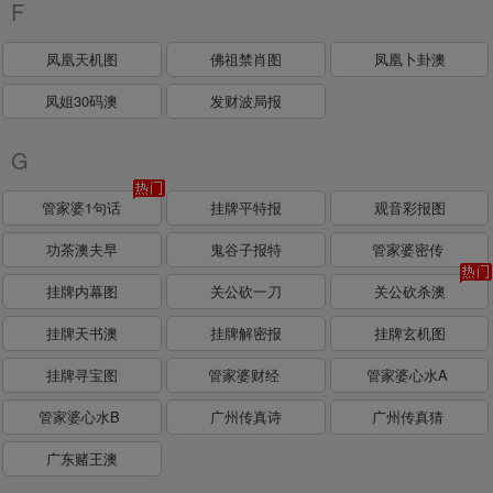
F
凤凰天机图
佛祖禁肖图
凤凰卜卦澳
凤姐30码澳
发财波局报
G
管家婆1句话
挂牌平特报
观音彩报图
功茶澳夫早
鬼谷子报特
管家婆密传
挂牌内幕图
关公砍一刀
关公砍杀澳
挂牌天书澳
挂牌解密报
挂牌玄机图
挂牌寻宝图
管家婆财经
管家婆心水A
管家婆心水B
广州传真诗
广州传真猜
广东赌王澳