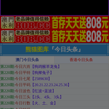
熊猫图库
『今日头条』
澳门今日头条
香港今日头条
第220期
:
今日六肖
【狗鸡猴羊龙兔
】
第220期:
今日平特
【狗撵兔子
】
第220期:
今日七尾
【2589630
】
第220期:
今日平码
【
20.21.22.23.24.25.36
】
第220期:
今日波色
【红
波+蓝波
】
第220期:
今日三头
【
2头、4头、3头
】
第220期:
今日行数
【火
、土、金
】