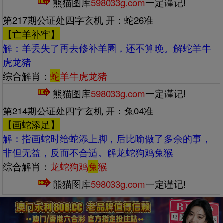
熊猫图库
598033g.com
一定谨记!
第217期公证处四字玄机 开：蛇26准
【亡羊补牢】
解：‌‌羊丢失了再去修补羊圈，还不算晚。解蛇羊牛
虎龙猪
综合解肖：
蛇
羊牛虎龙猪
熊猫图库
598033g.com
一定谨记!
第214期公证处四字玄机 开：兔04准
【画蛇添足】
解：‌‌指画蛇时给蛇添上脚，后比喻做了多余的事，
非但无益，反而不合适。解龙蛇狗鸡兔猴
综合解肖：
龙蛇狗鸡
兔
猴
熊猫图库
598033g.com
一定谨记!