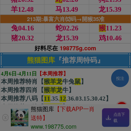
羊12.48
马13.49
龙15.39
213期:暴富六肖⑿码→開猴35准
兔04.16
蛇02.26
猴
11.23
猪20.32
龙15.39
鸡10.46
好料尽在
198775g.com
熊猫图库
『推荐周特码』
4月6日-4月11日
【本周推荐】
投注
本周推荐特肖【
猴羊龙
牛兔
鼠
】
本周推荐四肖【
猴
羊
龙
牛】
本周推荐八码【
11
.35.
12
.36.03.15.30.42】
本周推荐平特【
鸡鸡鸡
】
刷新
熊猫图库
【下载APP一肖
点击下
本周推荐平码【
39
.36.07.
15
.48.02】
送特】
X
载
周一开：
特
鼠43
√
，中平特？，
中平码
15
www.198775.com
周二开：
特
猴11
√
，中平特
鸡
，
中平码00