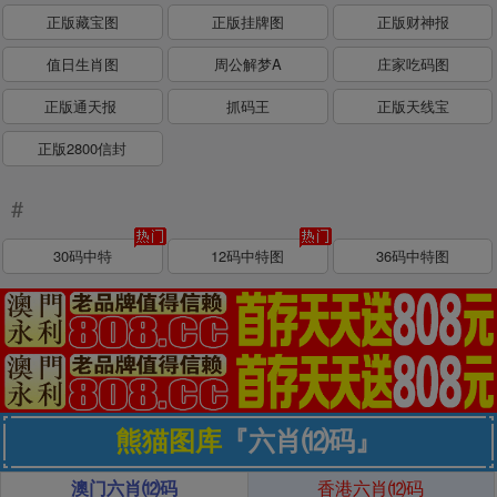
正版藏宝图
正版挂牌图
正版财神报
值日生肖图
周公解梦A
庄家吃码图
正版通天报
抓码王
正版天线宝
正版2800信封
#
30码中特
12码中特图
36码中特图
熊猫图库
『六肖⑿码』
澳门六肖⑿码
香港六肖⑿码