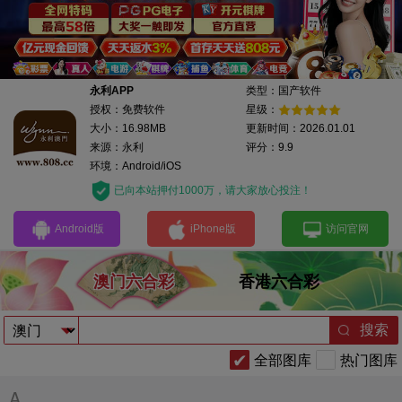
永利APP
类型：国产软件
授权：免费软件
星级：
大小：16.98MB
更新时间：2026.01.01
来源：永利
评分：9.9
环境：Android/iOS
已向本站押付1000万，请大家放心投注！
Android版
iPhone版
访问官网
澳门六合彩
香港六合彩
搜索
全部图库
热门图库
A