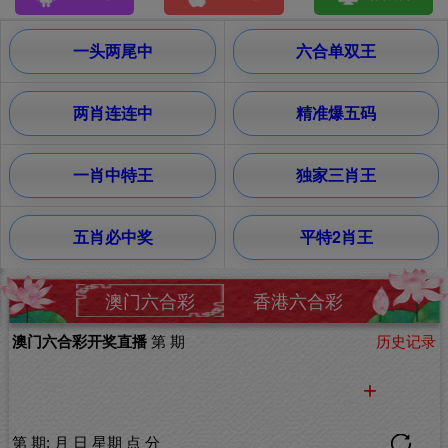
一头两尾中
六合单双王
两肖连连中
精准爆五码
一肖中特王
独家三肖王
五肖必中奖
平特2肖王
澳门六合彩
香港六合彩