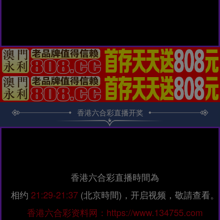
香港六合彩直播开奖
香港六合彩直播時間為
相约
21:29-21:37
(北京時間)，开启视频，敬請查看。
香港六合彩资料网：https://www.134755.com