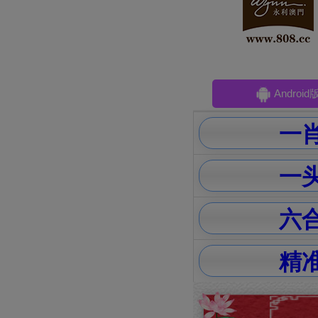
Android
一
一
六
精