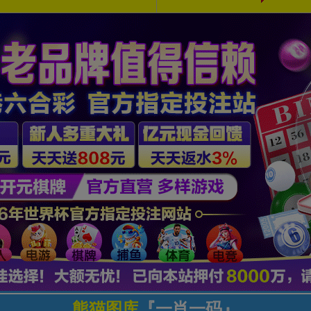
熊猫图库
『一肖一码』