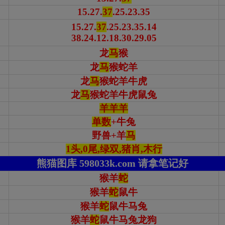
15.27.
37
.25.23.35
15.27.
37
.25.23.35.14
38.24.12.18.30.29.05
龙
马
猴
龙
马
猴蛇羊
龙
马
猴蛇羊牛虎
龙
马
猴蛇羊牛虎鼠兔
羊羊羊
单数
+牛兔
野兽+羊
马
1头,0尾,绿双,猪肖,木行
熊猫图库 598033k.com 请拿笔记好
猴羊
蛇
猴羊
蛇
鼠牛
猴羊
蛇
鼠牛马兔
猴羊
蛇
鼠牛马兔龙狗