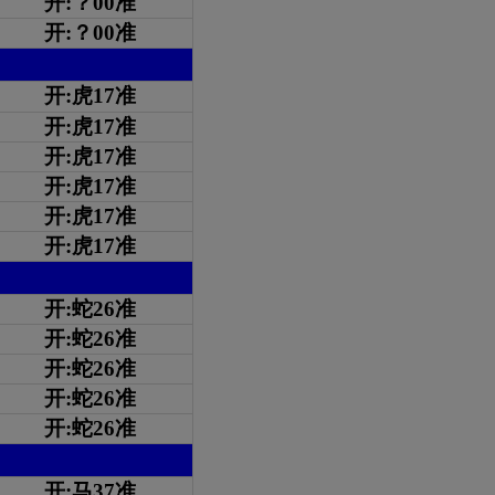
开:？00准
开:？00准
开:虎17准
开:虎17准
开:虎17准
开:虎17准
开:虎17准
开:虎17准
开:蛇26准
开:蛇26准
开:蛇26准
开:蛇26准
开:蛇26准
开:马37准