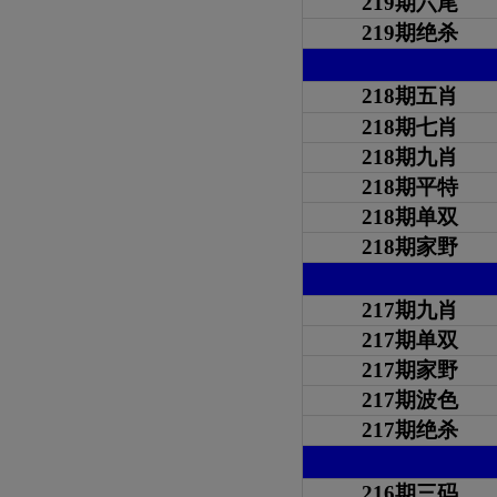
219期
六尾
219期绝杀
218期五肖
218期七肖
218期九肖
218期平特
218期单双
218期家野
217期九肖
217期单双
217期家野
217期波色
217期绝杀
216期三码