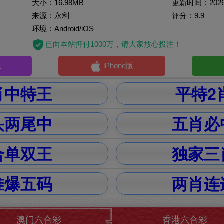
大小：16.98MB
更新时间：2026.
来源：永利
评分：9.9
环境：Android/iOS
已向本站押付1000万，请大家放心投注！
版
iPhone版
肖中特王
平特2
头两尾中
五肖必
合单双王
独家三
准爆五码
两肖连
澳门六合彩
香港六合彩