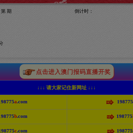
点击进入澳门报码直播开奖
↓↓↓ 请大家记住新网址 ↓↓↓
98775
a
.com
198775
98775
b
.com
198775
198775
c
.com
198775