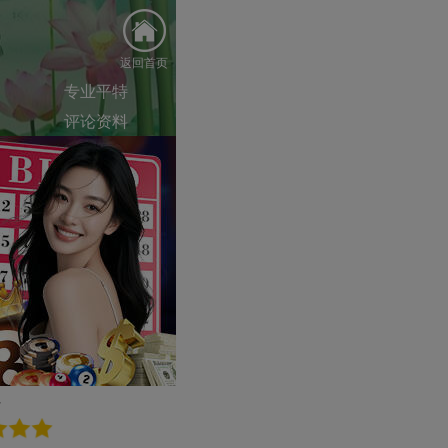
返回首页
专业平特
评论资料
件